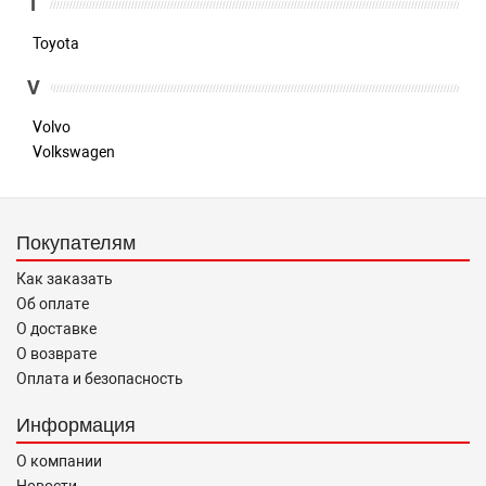
T
Toyota
V
Volvo
Volkswagen
Покупателям
Как заказать
Об оплате
О доставке
О возврате
Оплата и безопасность
Информация
О компании