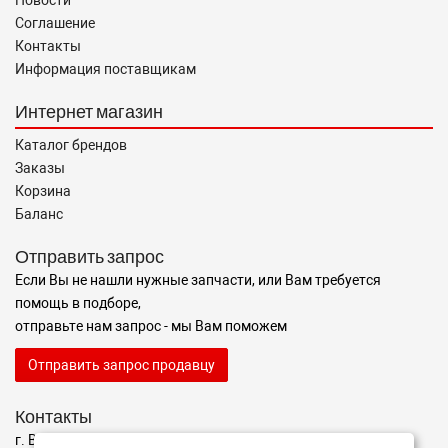
Новости
Соглашение
Контакты
Информация поставщикам
Интернет магазин
Каталог брендов
Заказы
Корзина
Баланс
Отправить запрос
Если Вы не нашли нужные запчасти, или Вам требуется
помощь в подборе,
отправьте нам запрос - мы Вам поможем
Отправить запрос продавцу
Контакты
г. Волгоград ул. ул. маршала Еременко 98