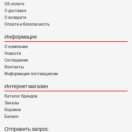
Об оплате
О доставке
О возврате
Оплата и безопасность
Информация
О компании
Новости
Соглашение
Контакты
Информация поставщикам
Интернет магазин
Каталог брендов
Заказы
Корзина
Баланс
Отправить запрос