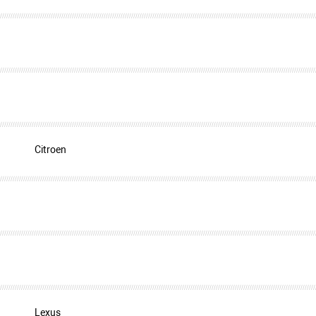
Citroen
Lexus