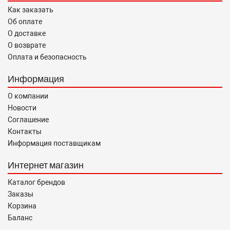
Как заказать
Об оплате
О доставке
О возврате
Оплата и безопасность
Информация
О компании
Новости
Соглашение
Контакты
Информация поставщикам
Интернет магазин
Каталог брендов
Заказы
Корзина
Баланс