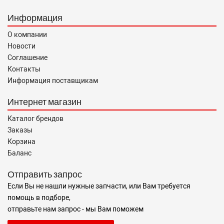
Информация
О компании
Новости
Соглашение
Контакты
Информация поставщикам
Интернет магазин
Каталог брендов
Заказы
Корзина
Баланс
Отправить запрос
Если Вы не нашли нужные запчасти, или Вам требуется
помощь в подборе,
отправьте нам запрос - мы Вам поможем