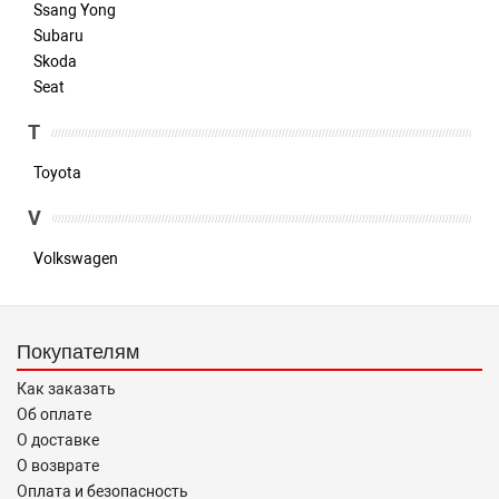
Ssang Yong
Subaru
Skoda
Seat
T
Toyota
V
Volkswagen
Покупателям
Как заказать
Об оплате
О доставке
О возврате
Оплата и безопасность