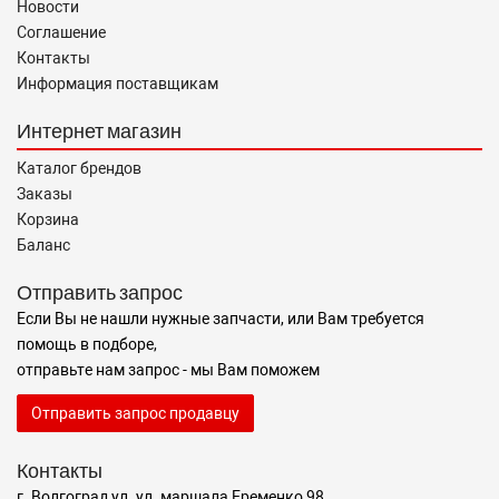
Новости
Соглашение
Контакты
Информация поставщикам
Интернет магазин
Каталог брендов
Заказы
Корзина
Баланс
Отправить запрос
Если Вы не нашли нужные запчасти, или Вам требуется
помощь в подборе,
отправьте нам запрос - мы Вам поможем
Отправить запрос продавцу
Контакты
г. Волгоград ул. ул. маршала Еременко 98