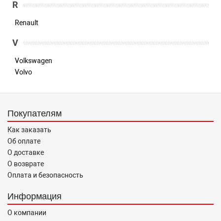
R
Renault
V
Volkswagen
Volvo
Покупателям
Как заказать
Об оплате
О доставке
О возврате
Оплата и безопасность
Информация
О компании