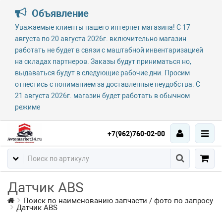
Объявление
Уважаемые клиенты нашего интернет магазина! С 17
августа по 20 августа 2026г. включительно магазин
работать не будет в связи с маштабной инвентаризацией
на складах партнеров. Заказы будут приниматься но,
выдаваться будут в следующие рабочие дни. Просим
отнестись с пониманием за доставленные неудобства. С
21 августа 2026г. магазин будет работать в обычном
режиме
+7(962)760-02-00
Датчик ABS
Поиск по наименованию запчасти / фото по запросу
Датчик ABS