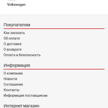
Volkswagen
Покупателям
Как заказать
Об оплате
О доставке
О возврате
Оплата и безопасность
Информация
О компании
Новости
Соглашение
Контакты
Информация поставщикам
Интернет магазин