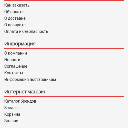
Как заказать
Об оплате
О доставке
О возврате
Оплата и безопасность
Информация
О компании
Новости
Соглашение
Контакты
Информация поставщикам
Интернет магазин
Каталог брендов
Заказы
Корзина
Баланс