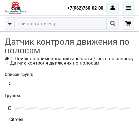
+7(962)760-02-00
Датчик контроля движения по
полосам
Поиск по наименованию запчасти / фото по запросу
Датчик контроля движения по полосам
Список групп:
C
Группы:
C
Citroen