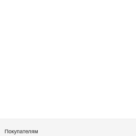
Покупателям