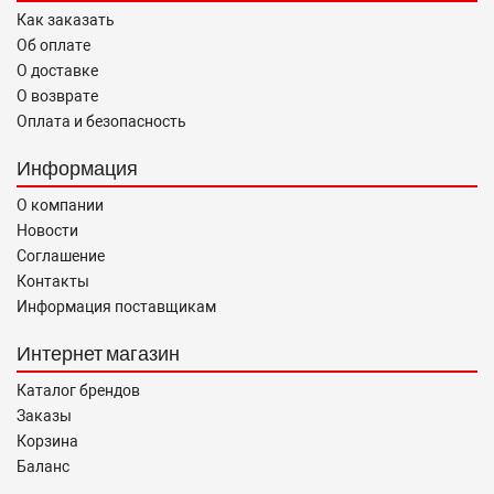
Как заказать
Об оплате
О доставке
О возврате
Оплата и безопасность
Информация
О компании
Новости
Соглашение
Контакты
Информация поставщикам
Интернет магазин
Каталог брендов
Заказы
Корзина
Баланс