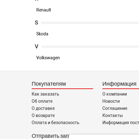
Renault
S
Skoda
V
Volkswagen
Покупателям
Информация
Как заказать
О компании
Об оплате
Новости
О доставке
Соглашение
О возврате
Контакты
Оплата и безопасность
Информация пос
Отправить запрос