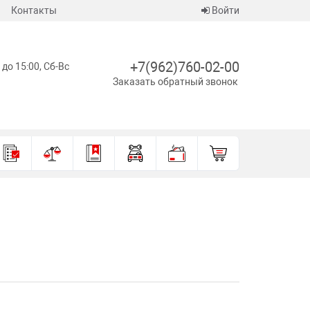
Контакты
Войти
+7(962)760-02-00
 до 15:00, Сб-Вс
Заказать обратный звонок