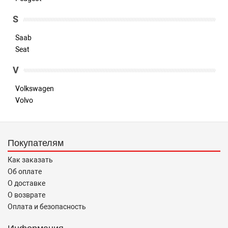
S
Saab
Seat
V
Volkswagen
Volvo
Покупателям
Как заказать
Об оплате
О доставке
О возврате
Оплата и безопасность