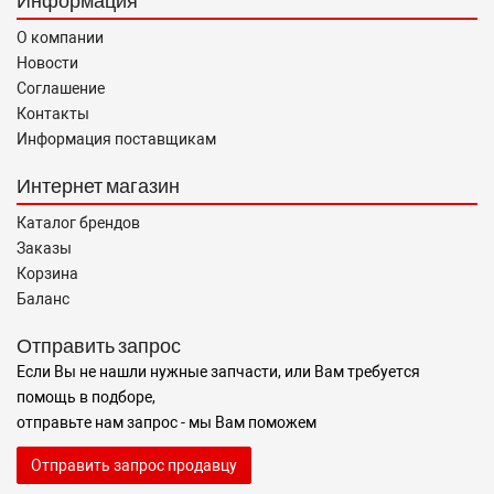
Информация
О компании
Новости
Соглашение
Контакты
Информация поставщикам
Интернет магазин
Каталог брендов
Заказы
Корзина
Баланс
Отправить запрос
Если Вы не нашли нужные запчасти, или Вам требуется
помощь в подборе,
отправьте нам запрос - мы Вам поможем
Отправить запрос продавцу