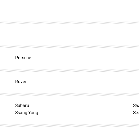
Porsche
Rover
Subaru
Sa
Ssang Yong
Se