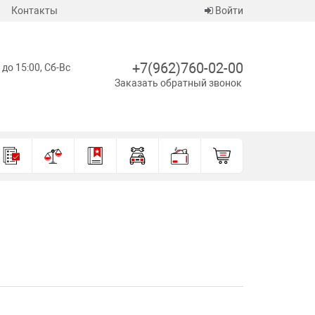
Контакты
Войти
+7(962)760-02-00
 до 15:00, Сб-Вс
Заказать обратный звонок