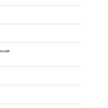
evrolet