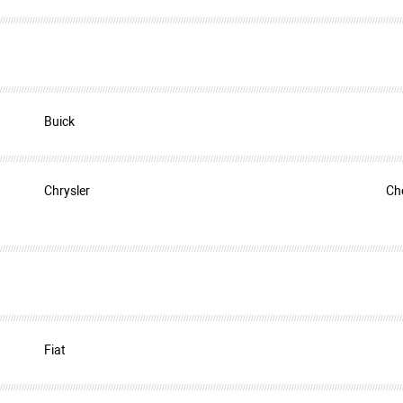
Buick
Chrysler
Ch
Fiat