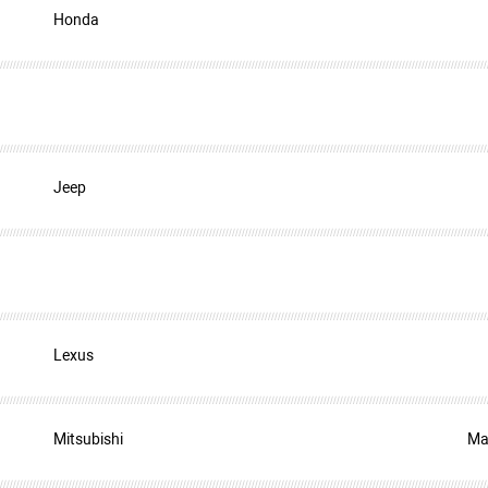
Honda
Jeep
Lexus
Mitsubishi
Ma