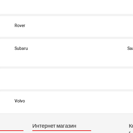
Rover
Subaru
Sa
Volvo
Интернет магазин
К
г.