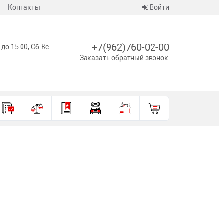
Контакты
Войти
+7(962)760-02-00
 до 15:00, Сб-Вс
Заказать обратный звонок