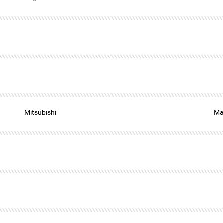
Mitsubishi
Ma