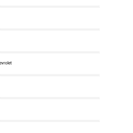
evrolet