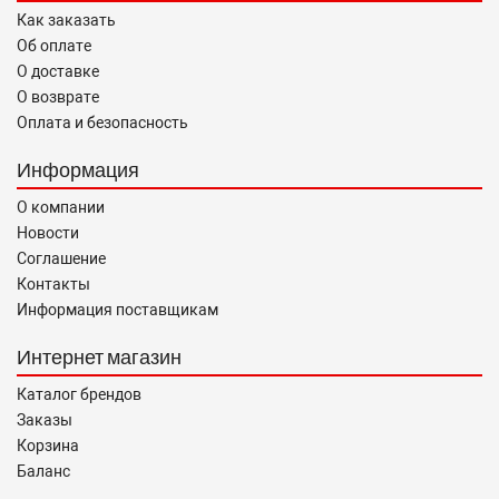
Как заказать
Об оплате
О доставке
О возврате
Оплата и безопасность
Информация
О компании
Новости
Соглашение
Контакты
Информация поставщикам
Интернет магазин
Каталог брендов
Заказы
Корзина
Баланс