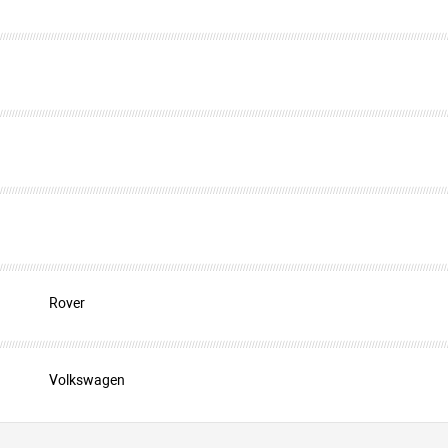
Rover
Volkswagen