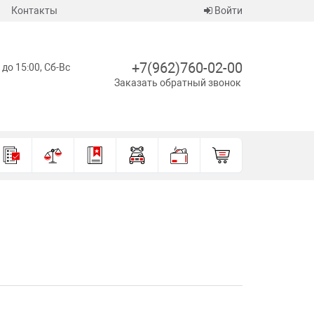
Контакты
Войти
+7(962)760-02-00
 до 15:00, Сб-Вс
Заказать обратный звонок