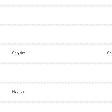
Chrysler
Ch
Hyundai