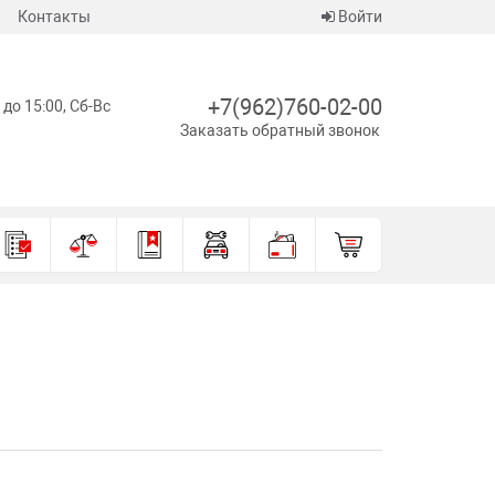
Контакты
Войти
+7(962)760-02-00
 до 15:00, Сб-Вс
Заказать обратный звонок