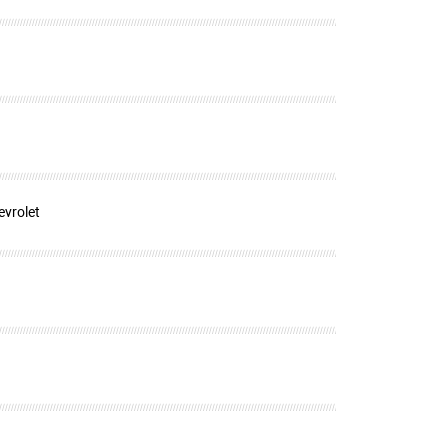
evrolet