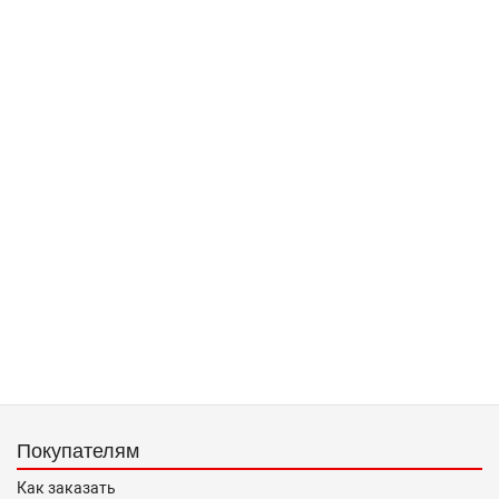
Покупателям
Как заказать