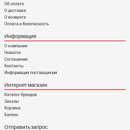
Об оплате
О доставке
О возврате
Оплата и безопасность
Информация
О компании
Новости
Соглашение
Контакты
Информация поставщикам
Интернет магазин
Каталог брендов
Заказы
Корзина
Баланс
Отправить запрос