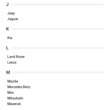
J
Jeep
Jaguar
K
Kia
L
Land Rover
Lexus
M
Mazda
Mercedes Benz
Mini
Mitsubishi
Maserati