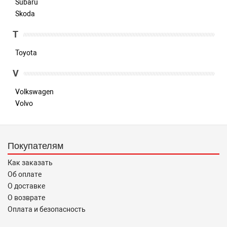
Subaru
Skoda
T
Toyota
V
Volkswagen
Volvo
Покупателям
Как заказать
Об оплате
О доставке
О возврате
Оплата и безопасность