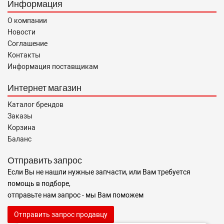
Информация
О компании
Новости
Соглашение
Контакты
Информация поставщикам
Интернет магазин
Каталог брендов
Заказы
Корзина
Баланс
Отправить запрос
Если Вы не нашли нужные запчасти, или Вам требуется
помощь в подборе,
отправьте нам запрос - мы Вам поможем
Отправить запрос продавцу