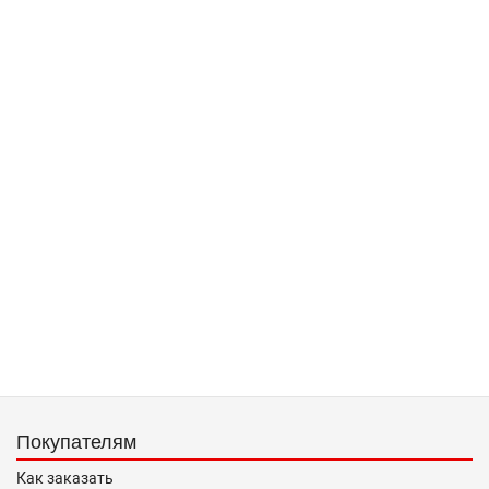
Покупателям
Как заказать