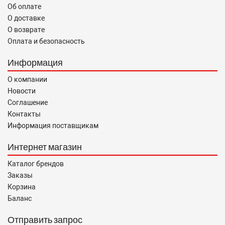
Об оплате
О доставке
О возврате
Оплата и безопасность
Информация
О компании
Новости
Соглашение
Контакты
Информация поставщикам
Интернет магазин
Каталог брендов
Заказы
Корзина
Баланс
Отправить запрос