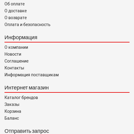
Об оплате
О доставке
О возврате
Оплата и безопасность
Информация
О компании
Новости
Соглашение
Контакты
Информация поставщикам
Интернет магазин
Каталог брендов
Заказы
Корзина
Баланс
Отправить запрос