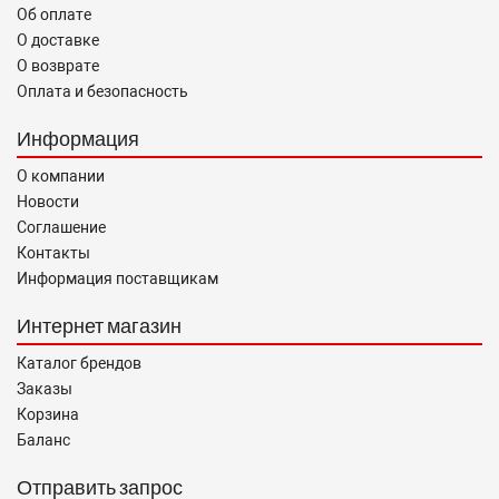
Об оплате
О доставке
О возврате
Оплата и безопасность
Информация
О компании
Новости
Соглашение
Контакты
Информация поставщикам
Интернет магазин
Каталог брендов
Заказы
Корзина
Баланс
Отправить запрос