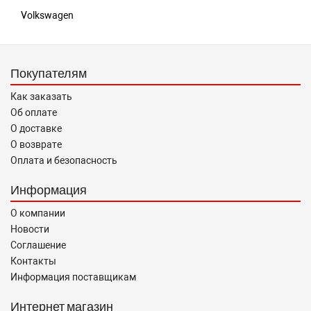
Volkswagen
Покупателям
Как заказать
Об оплате
О доставке
О возврате
Оплата и безопасность
Информация
О компании
Новости
Соглашение
Контакты
Информация поставщикам
Интернет магазин