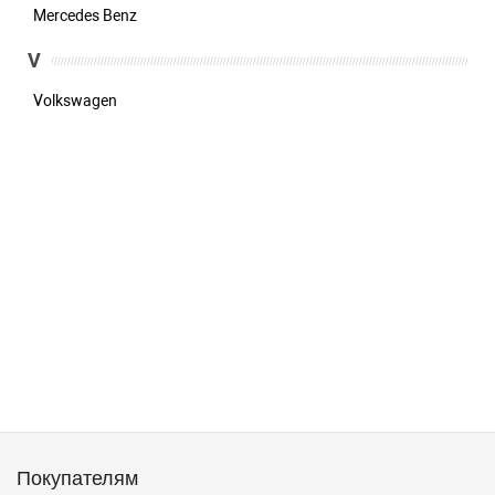
Mercedes Benz
V
Volkswagen
Покупателям