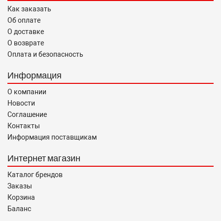
Как заказать
Об оплате
О доставке
О возврате
Оплата и безопасность
Информация
О компании
Новости
Соглашение
Контакты
Информация поставщикам
Интернет магазин
Каталог брендов
Заказы
Корзина
Баланс