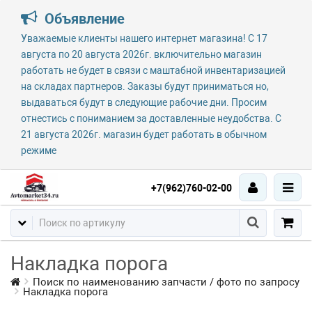
Объявление
Уважаемые клиенты нашего интернет магазина! С 17
августа по 20 августа 2026г. включительно магазин
работать не будет в связи с маштабной инвентаризацией
на складах партнеров. Заказы будут приниматься но,
выдаваться будут в следующие рабочие дни. Просим
отнестись с пониманием за доставленные неудобства. С
21 августа 2026г. магазин будет работать в обычном
режиме
+7(962)760-02-00
Накладка порога
Поиск по наименованию запчасти / фото по запросу
Накладка порога