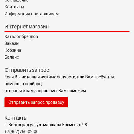
Соглашение
Контакты
Информация поставщикам
Интернет магазин
Каталог брендов
Заказы
Корзина
Баланс
Отправить запрос
Если Вы не нашли нужные запчасти, или Вам требуется
помощь в подборе,
отправьте нам запрос - мы Вам поможем
Отправить запрос продавцу
Контакты
г. Волгоград ул. ул. маршала Еременко 98
+7(962)760-02-00