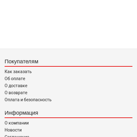
Покупателям
Как заказать
Об оплате
О доставке
О возврате
Оплата и безопасность
Информация
О компании
Новости