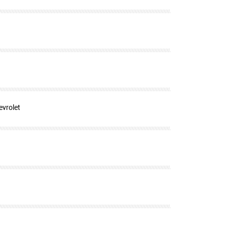
evrolet