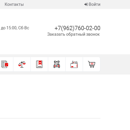
Контакты
Войти
+7(962)760-02-00
 до 15:00, Сб-Вс
Заказать обратный звонок