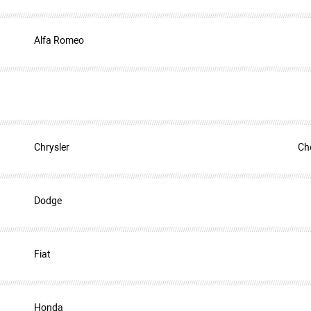
Alfa Romeo
Chrysler
Ch
Dodge
Fiat
Honda