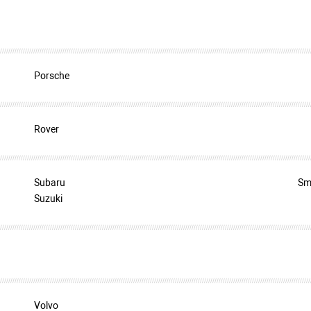
Porsche
Rover
Subaru
Sm
Suzuki
Volvo