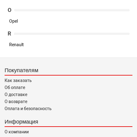
O
Opel
R
Renault
Покупателям
Как заказать
Об оплате
О доставке
О возврате
Оплата и безопасность
Информация
О компании