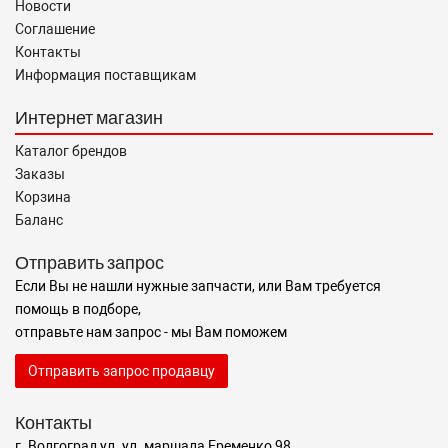
Новости
Соглашение
Контакты
Информация поставщикам
Интернет магазин
Каталог брендов
Заказы
Корзина
Баланс
Отправить запрос
Если Вы не нашли нужные запчасти, или Вам требуется
помощь в подборе,
отправьте нам запрос - мы Вам поможем
Отправить запрос продавцу
Контакты
г. Волгоград ул. ул. маршала Еременко 98