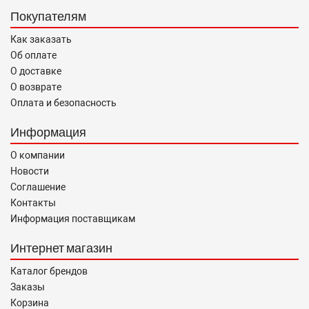
Покупателям
Как заказать
Об оплате
О доставке
О возврате
Оплата и безопасность
Информация
О компании
Новости
Соглашение
Контакты
Информация поставщикам
Интернет магазин
Каталог брендов
Заказы
Корзина