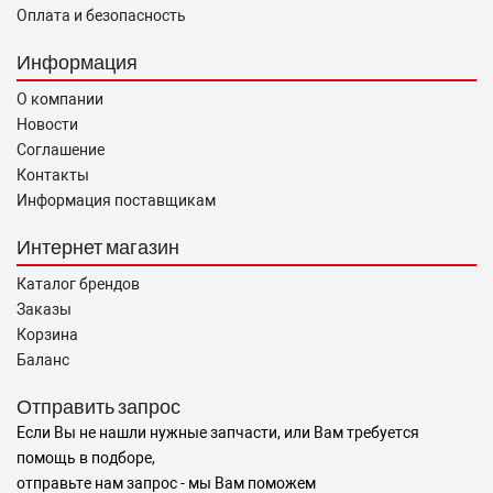
Оплата и безопасность
Информация
О компании
Новости
Соглашение
Контакты
Информация поставщикам
Интернет магазин
Каталог брендов
Заказы
Корзина
Баланс
Отправить запрос
Если Вы не нашли нужные запчасти, или Вам требуется
помощь в подборе,
отправьте нам запрос - мы Вам поможем