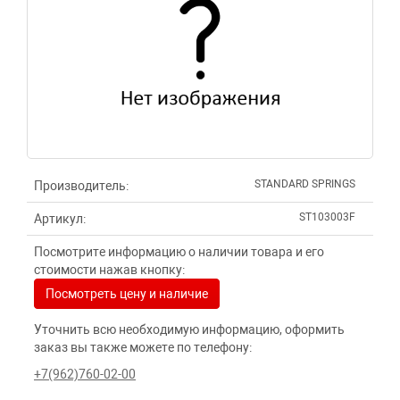
STANDARD SPRINGS
Производитель:
ST103003F
Артикул:
Посмотрите информацию о наличии товара и его
стоимости нажав кнопку:
Посмотреть цену и наличие
Уточнить всю необходимую информацию, оформить
заказ вы также можете по телефону:
+7(962)760-02-00