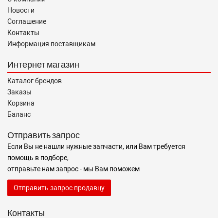
Новости
Соглашение
Контакты
Информация поставщикам
Интернет магазин
Каталог брендов
Заказы
Корзина
Баланс
Отправить запрос
Если Вы не нашли нужные запчасти, или Вам требуется
помощь в подборе,
отправьте нам запрос - мы Вам поможем
Отправить запрос продавцу
Контакты