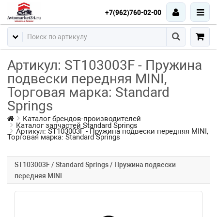
+7(962)760-02-00
Артикул: ST103003F - Пружина
подвески передняя MINI,
Торговая марка: Standard
Springs
Каталог брендов-производителей
Каталог запчастей Standard Springs
Артикул: ST103003F - Пружина подвески передняя MINI,
Торговая марка: Standard Springs
ST103003F / Standard Springs / Пружина подвески
передняя MINI