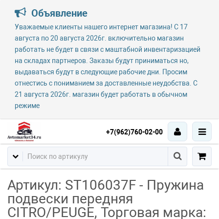
Объявление
Уважаемые клиенты нашего интернет магазина! С 17
августа по 20 августа 2026г. включительно магазин
работать не будет в связи с маштабной инвентаризацией
на складах партнеров. Заказы будут приниматься но,
выдаваться будут в следующие рабочие дни. Просим
отнестись с пониманием за доставленные неудобства. С
21 августа 2026г. магазин будет работать в обычном
режиме
+7(962)760-02-00
Артикул: ST106037F - Пружина
подвески передняя
CITRO/PEUGE, Торговая марка: