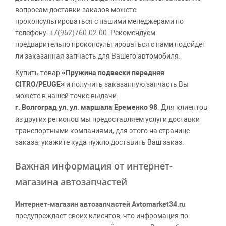
вопросам доставки заказов можете
проконсультироваться с нашими менеджерами по
телефону:
+7(962)760-02-00
. Рекомендуем
предварительно проконсультироваться с нами подойдет
ли заказанная запчасть для Вашего автомобиля.
Купить товар
«Пружина подвески передняя
CITRO/PEUGE»
и получить заказанную запчасть Вы
можете в нашей точке выдачи:
г. Волгоград ул. ул. маршала Еременко 98
. Для клиентов
из других регионов мы предоставляем услуги доставки
транспортными компаниями, для этого на странице
заказа, укажите куда нужно доставить Ваш заказ.
Важная информация от интернет-
магазина автозапчастей
Интернет-магазин автозапчастей Avtomarket34.ru
предупреждает своих клиентов, что инфромация по