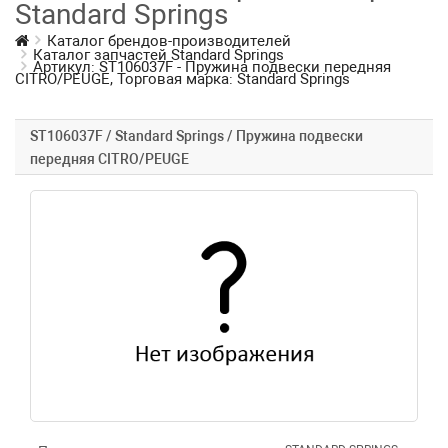
Standard Springs
Каталог брендов-производителей
Каталог запчастей Standard Springs
Артикул: ST106037F - Пружина подвески передняя
CITRO/PEUGE, Торговая марка: Standard Springs
ST106037F / Standard Springs / Пружина подвески
передняя CITRO/PEUGE