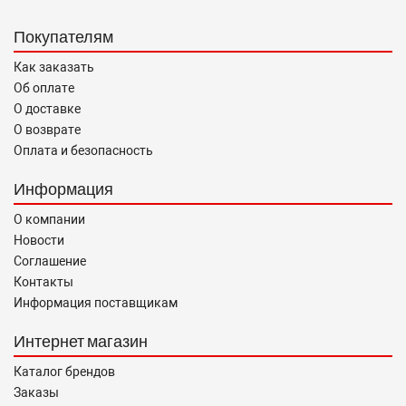
«О защите прав потребителей».
Покупателям
Как заказать
Об оплате
О доставке
О возврате
Оплата и безопасность
Информация
О компании
Новости
Соглашение
Контакты
Информация поставщикам
Интернет магазин
Каталог брендов
Заказы