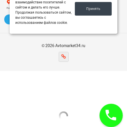
взаимодействие посетителей с
сайтом и делать его лучше.
Принять
Продолжая пользоваться сайтом,
вы соглашаетесь с
✍️ Оставить отзыв
использованием файлов cookie.
© 2026 Avtomarket34.ru