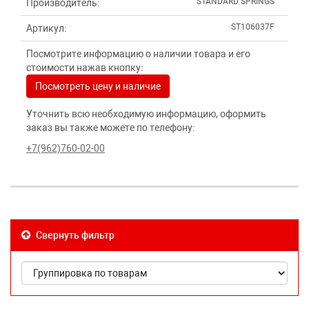
STANDARD SPRINGS
Производитель:
ST106037F
Артикул:
Посмотрите информацию о наличии товара и его
стоимости нажав кнопку:
Посмотреть цену и наличие
Уточнить всю необходимую информацию, оформить
заказ вы также можете по телефону:
+7(962)760-02-00
Свернуть фильтр