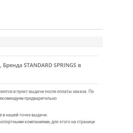
F, Бренда STANDARD SPRINGS в
яются в пункт выдачи после оплаты заказа. По
Рекомендуем предварительно
 в нашей точке выдачи:
анспортными компаниями, для этого на странице