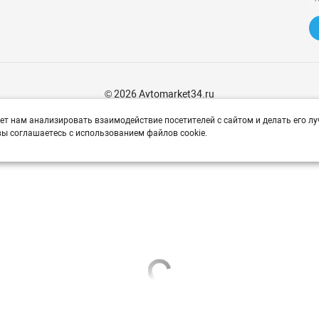
© 2026 Avtomarket34.ru
ет нам анализировать взаимодействие посетителей с сайтом и делать его лу
ы соглашаетесь с использованием файлов cookie.