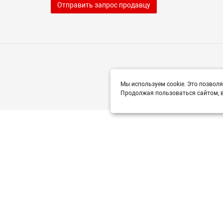
Отправить запрос продавцу
Мы используем cookie. Это позволя
Продолжая пользоваться сайтом, в