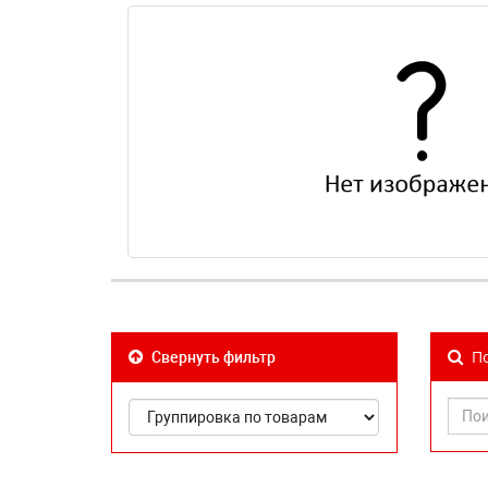
По
Свернуть фильтр