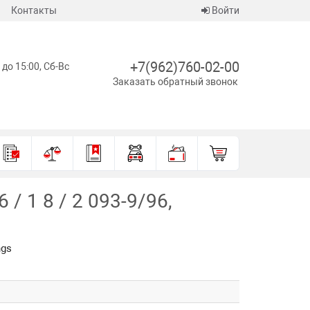
Контакты
Войти
+7(962)760-02-00
 до 15:00, Сб-Вс
Заказать обратный звонок
 1 8 / 2 093-9/96,
ngs