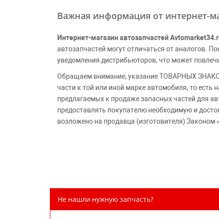
Важная информация от интернет-ма
Интернет-магазин автозапчастей Avtomarket34.r
автозапчастей могут отличаться от аналогов. 
уведомления дистрибьюторов, что может повлеч
Обращаем внимание, указание ТОВАРНЫХ ЗНАКОВ
части к той или иной марке автомобиля, то есть
предлагаемых к продаже запасных частей для ав
предоставлять покупателю необходимую и досто
возложено на продавца (изготовителя) Законом 
Не нашли нужную запчасть?