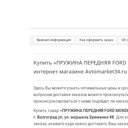
Важная информация
Как оформить заказ
Об 
Купить
«ПРУЖИНА ПЕРЕДНЯЯ FORD MON
интернет-магазине Avtomarket34.ru
Здесь Вы можете узнать оптимальные цены и сро
вопросам доставки заказов можете проконсульт
проконсультироваться с нами подойдет ли заказ
Купить товар
«ПРУЖИНА ПЕРЕДНЯЯ FORD MONDEO 1 
г. Волгоград ул. ул. маршала Еременко 98
. Для 
заказа, укажите куда нужно доставить Ваш заказ