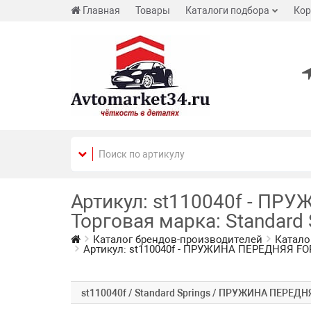
Главная
Товары
Каталоги подбора
Кор
Артикул: st110040f - ПРУ
Торговая марка: Standard 
Каталог брендов-производителей
Каталог
Артикул: st110040f - ПРУЖИНА ПЕРЕДНЯЯ FORD 
st110040f / Standard Springs / ПРУЖИНА ПЕРЕДНЯ