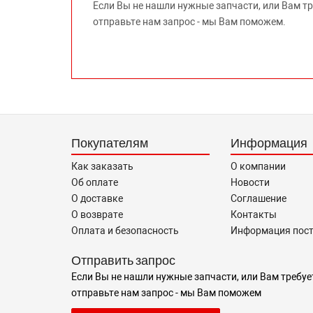
Если Вы не нашли нужные запчасти, или Вам т
отправьте нам запрос - мы Вам поможем.
Покупателям
Информация
Как заказать
О компании
Об оплате
Новости
О доставке
Соглашение
О возврате
Контакты
Оплата и безопасность
Информация пос
Отправить запрос
Если Вы не нашли нужные запчасти, или Вам требуе
отправьте нам запрос - мы Вам поможем