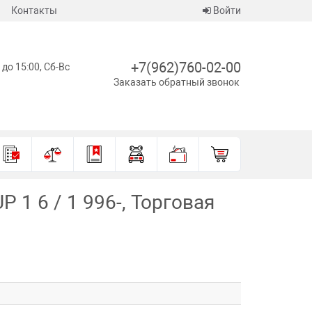
Контакты
Войти
+7(962)760-02-00
 до 15:00, Сб-Вс
Заказать обратный звонок
1 6 / 1 996-, Торговая