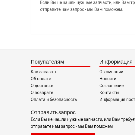
Если Вы не нашли нужные запчасти, или Вам т
отправьте нам запрос - мы Вам поможем.
Покупателям
Информация
Как заказать
О компании
Об оплате
Новости
О доставке
Соглашение
О возврате
Контакты
Оплата и безопасность
Информация пос
Отправить запрос
Если Вы не нашли нужные запчасти, или Вам требуе
отправьте нам запрос - мы Вам поможем