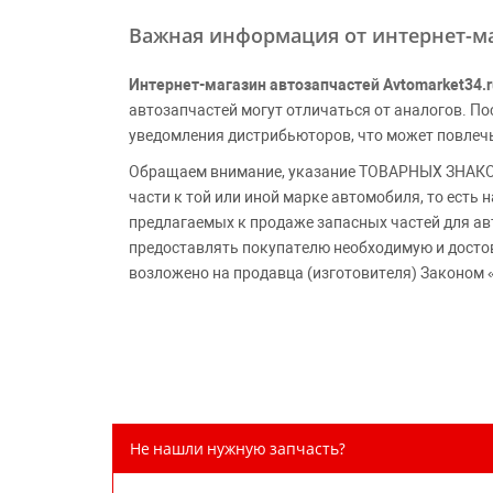
Важная информация от интернет-ма
Интернет-магазин автозапчастей Avtomarket34.r
автозапчастей могут отличаться от аналогов. 
уведомления дистрибьюторов, что может повлеч
Обращаем внимание, указание ТОВАРНЫХ ЗНАКОВ
части к той или иной марке автомобиля, то есть
предлагаемых к продаже запасных частей для ав
предоставлять покупателю необходимую и досто
возложено на продавца (изготовителя) Законом 
Не нашли нужную запчасть?