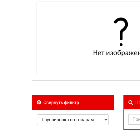
По
Свернуть фильтр