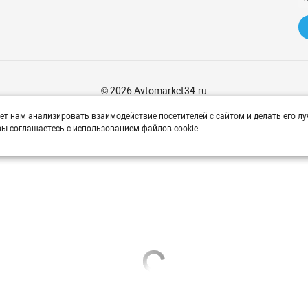
© 2026 Avtomarket34.ru
ет нам анализировать взаимодействие посетителей с сайтом и делать его лу
ы соглашаетесь с использованием файлов cookie.