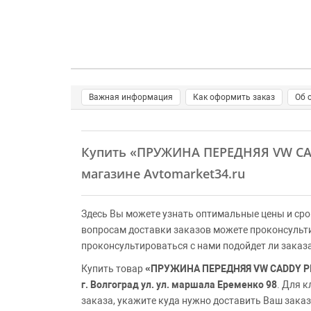
Важная информация
Как оформить заказ
Об 
Купить
«ПРУЖИНА ПЕРЕДНЯЯ VW CADD
магазине Avtomarket34.ru
Здесь Вы можете узнать оптимальные цены и сро
вопросам доставки заказов можете проконсульт
проконсультироваться с нами подойдет ли заказ
Купить товар
«ПРУЖИНА ПЕРЕДНЯЯ VW CADDY PICK
г. Волгоград ул. ул. маршала Еременко 98
. Для 
заказа, укажите куда нужно доставить Ваш заказ