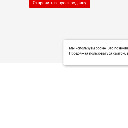
Отправить запрос продавцу
Мы используем cookie. Это позволя
Продолжая пользоваться сайтом, в